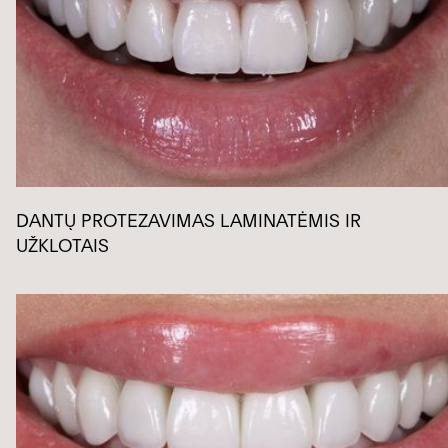
DANTŲ PROTEZAVIMAS LAMINATĖMIS IR 
UŽKLOTAIS