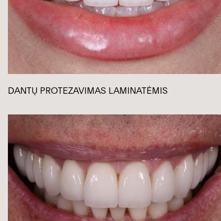
DANTŲ PROTEZAVIMAS LAMINATĖMIS