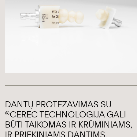
DANTŲ PROTEZAVIMAS SU
®CEREC TECHNOLOGIJA GALI
BŪTI TAIKOMAS IR KRŪMINIAMS,
IR PRIEKINIAMS DANTIMS.